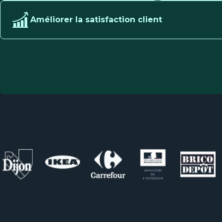
Améliorer la satisfaction client