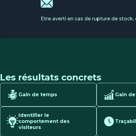
Etre averti en cas de rupture de stock,
Les résultats concrets
Gain de temps
Gain de
Identifier le
comportement des
Traçabi
visiteurs