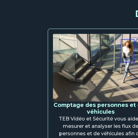
Comptage des personnes et
véhicules
TEB Vidéo et Sécurité vous aide
mesurer et analyser les flux d
personnes et de véhicules afin 