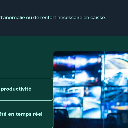
 d’anomalie ou de renfort nécessaire en caisse.
 productivité
lité en temps réel