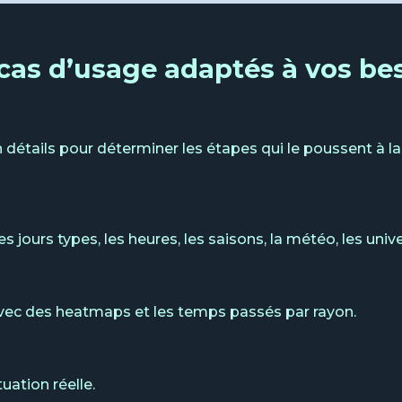
cas d’usage adaptés à vos be
en détails pour déterminer les étapes qui le poussent à
es jours types, les heures, les saisons, la météo, les univ
s avec des heatmaps et les temps passés par rayon.
tuation réelle.