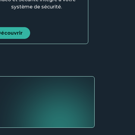
système de sécurité.
écouvrir