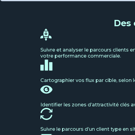
Des 
Suivre et analyser le parcours clients 
votre performance commerciale.
Cartographier vos flux par cible, selon l
Identifier les zones d’attractivité clé
Suivre le parcours d’un client type en si