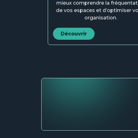
mieux comprendre la fréquentat
de vos espaces et d’optimiser vo
organisation.
Découvrir