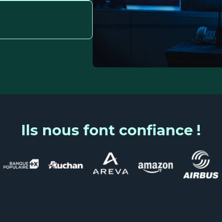
Ils nous font confiance !