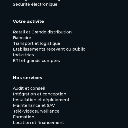
Sécurité électronique
Votre activité
Retail et Grande distribution
Bancaire
Transport et logistique
Etablissements recevant du public
Industries
ETI et grands comptes
Nos services
Audit et conseil
Intégration et conception
Installation et déploiement
Maintenance et SAV
Télé-vidéosurveillance
Formation
Location et financement