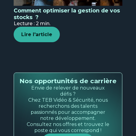
Comment optimiser la gestion de vos
stocks ?
Lecture : 2 min.
Lire l'article
Nos opportunités de carrière
Envie de relever de nouveaux
défis ?
Chez TEB Vidéo & Sécurité, nous
recherchons des talents
passionnés pour accompagner
notre développement.
Consultez nos offres et trouvez le
poste qui vous correspond !