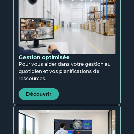
Gestion optimisée
Pour vous aider dans votre gestion au
quotidien et vos planifications de
ressources.
Découvrir