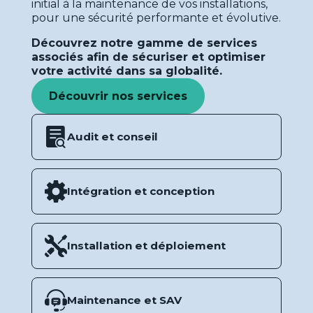
initial à la maintenance de vos installations,
pour une sécurité performante et évolutive.
Découvrez notre gamme de services
associés afin de sécuriser et optimiser
votre activité dans sa globalité.
Découvrir nos services
Audit et conseil
Intégration et conception
Installation et déploiement
Maintenance et SAV