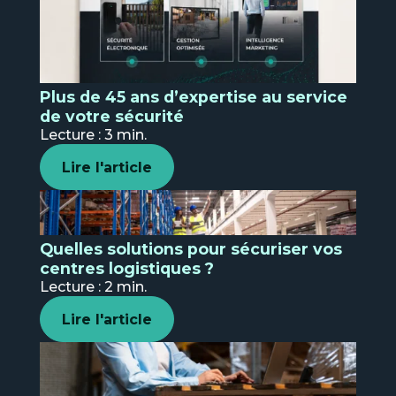
Plus de 45 ans d’expertise au service
de votre sécurité
Lecture : 3 min.
Lire l'article
Quelles solutions pour sécuriser vos
centres logistiques ?
Lecture : 2 min.
Lire l'article