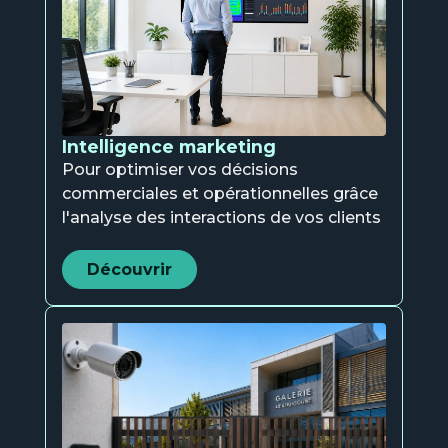
Intelligence marketing
Pour optimiser vos décisions
commerciales et opérationnelles grâce
l'analyse des interactions de vos clients
Découvrir