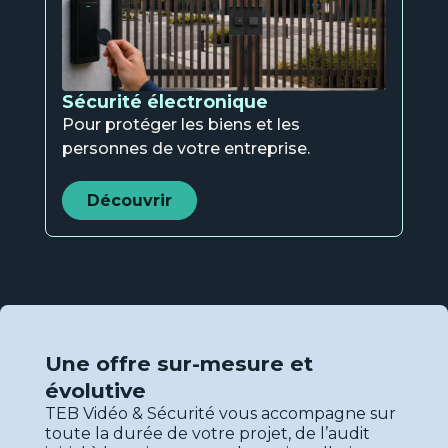
Sécurité électronique
Pour protéger les biens et les
personnes de votre entreprise.
Découvrir
Une offre sur-mesure et
évolutive
TEB Vidéo & Sécurité vous accompagne sur
toute la durée de votre projet, de l’audit