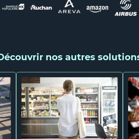
Découvrir nos autres solution