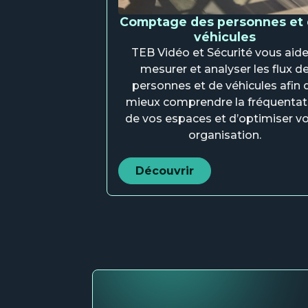
Comptage des personnes et
véhicules
TEB Vidéo et Sécurité vous aide
mesurer et analyser les flux d
personnes et de véhicules afin 
mieux comprendre la fréquentat
de vos espaces et d’optimiser vo
organisation.
Découvrir