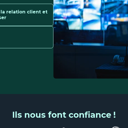
 la relation client et
ser
Ils nous font confiance !