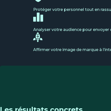
Protéger votre personnel tout en rassu
Analyser votre audience pour envoyer d
Affirmer votre image de marque à l’int
Les résultats concrets