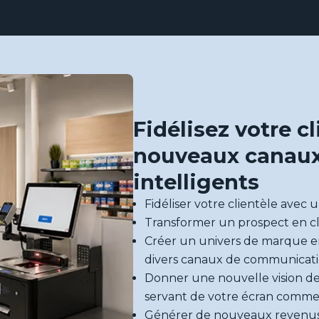
Fidélisez votre c
nouveaux canau
intelligents
Fidéliser votre clientèle avec 
Transformer un prospect en cl
Créer un univers de marque e
divers canaux de communicati
Donner une nouvelle vision de
servant de votre écran comme d
Générer de nouveaux revenus a