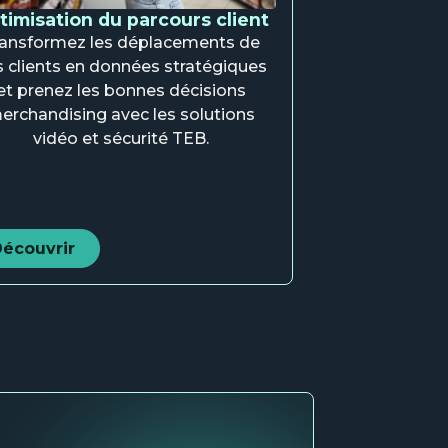
timisation du parcours client
ansformez les déplacements de
 clients en données stratégiques
et prenez les bonnes décisions
erchandising avec les solutions
vidéo et sécurité TEB.
écouvrir