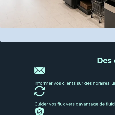
Des 
Informer vos clients sur des horaires, u
Guider vos flux vers davantage de fluid