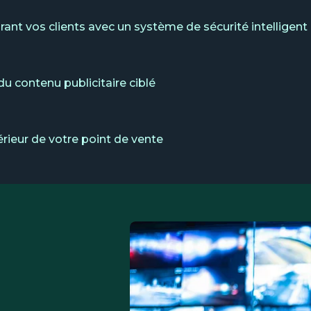
rant vos clients avec un système de sécurité intelligent
u contenu publicitaire ciblé
érieur de votre point de vente