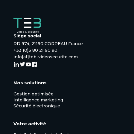
Siège social
RD 974, 21190 CORPEAU France
+33 (0)3 80 21 90 90
info[at]teb-videosecurite.com
Nos solutions
Gestion optimisée
Intelligence marketing
Sécurité électronique
Votre activité