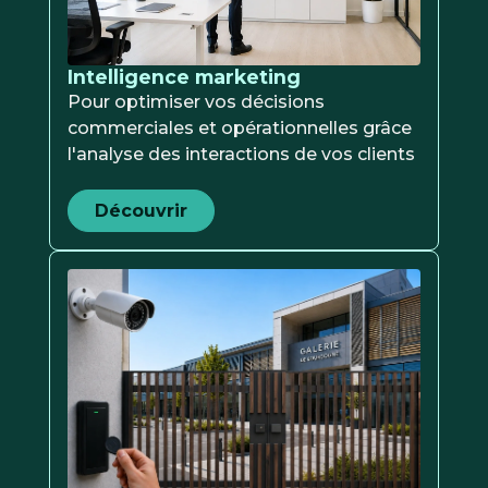
Intelligence marketing
Pour optimiser vos décisions
commerciales et opérationnelles grâce
l'analyse des interactions de vos clients
Découvrir