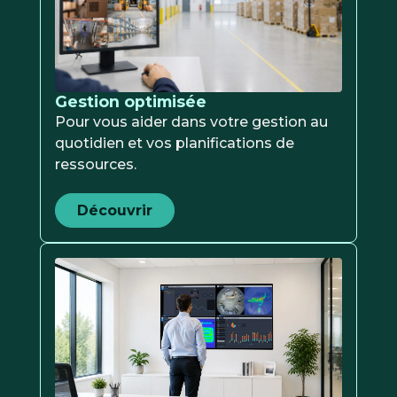
Gestion optimisée
Pour vous aider dans votre gestion au
quotidien et vos planifications de
ressources.
Découvrir