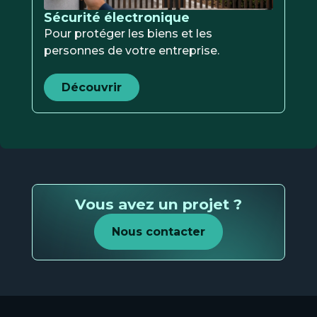
Sécurité électronique
Pour protéger les biens et les
personnes de votre entreprise.
Découvrir
Vous avez un projet ?
Nous contacter