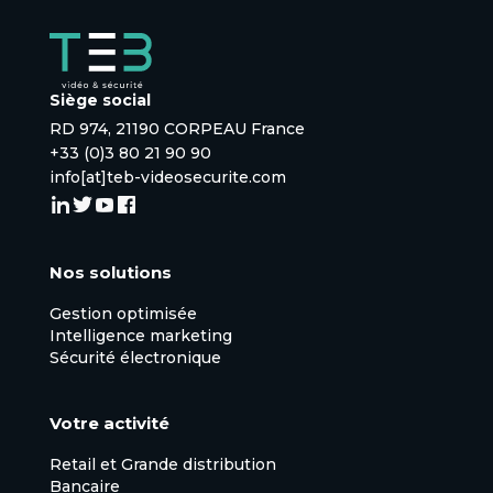
Siège social
RD 974, 21190 CORPEAU France
+33 (0)3 80 21 90 90
info[at]teb-videosecurite.com
Nos solutions
Gestion optimisée
Intelligence marketing
Sécurité électronique
Votre activité
Retail et Grande distribution
Bancaire