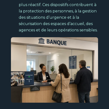
plus réactif. Ces dispositifs contribuent à
la protection des personnes, à la gestion
des situations d’urgence et à la
sécurisation des espaces d’accueil, des
agences et de leurs opérations sensibles.