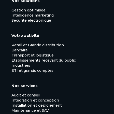
Nos solutions
Gestion optimisée
Intelligence marketing
Sécurité électronique
Votre activité
Retail et Grande distribution
Bancaire
Transport et logistique
Etablissements recevant du public
Industries
ETI et grands comptes
Nos services
Audit et conseil
Intégration et conception
Installation et déploiement
Maintenance et SAV