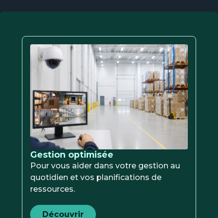
Gestion optimisée
Pour vous aider dans votre gestion au
quotidien et vos planifications de
ressources.
Découvrir