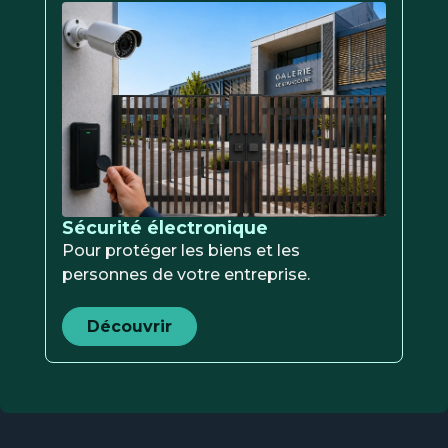
Sécurité électronique
Pour protéger les biens et les
personnes de votre entreprise.
Découvrir