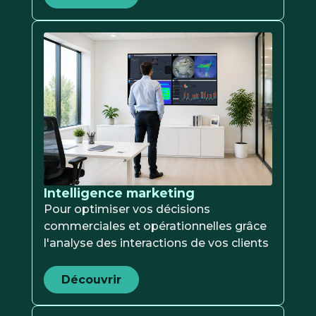
Intelligence marketing
Pour optimiser vos décisions
commerciales et opérationnelles grâce
l'analyse des interactions de vos clients
Découvrir