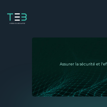
Panneau de gestion des cookies
Assurer la sécurité et l'