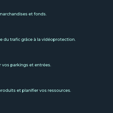
 marchandises et fonds.
 du trafic grâce à la vidéoprotection.
vos parkings et entrées.
roduits et planifier vos ressources.