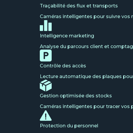
Traçabilité des flux et transports
Caméras intelligentes pour suivre vos
Intelligence marketing
Analyse du parcours client et comptage
Contrôle des accès
Lecture automatique des plaques pour 
Gestion optimisée des stocks
Caméras intelligentes pour tracer vos p
Protection du personnel