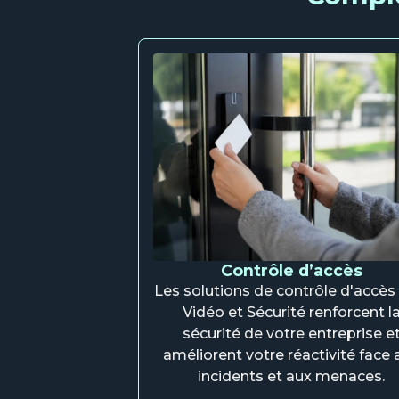
Contrôle d’accès
Les solutions de contrôle d'accè
Vidéo et Sécurité renforcent l
sécurité de votre entreprise e
améliorent votre réactivité face 
incidents et aux menaces.