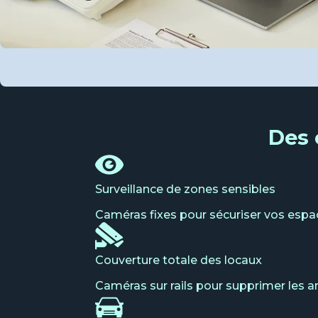
Des 
Surveillance de zones sensibles
Caméras fixes pour sécuriser vos espac
Couverture totale des locaux
Caméras sur rails pour supprimer les 