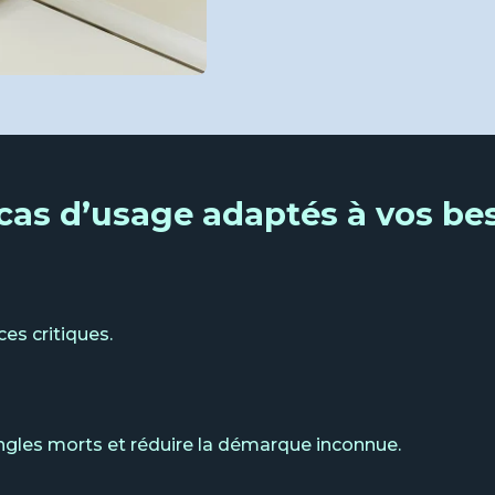
cas d’usage adaptés à vos be
es critiques.
angles morts et réduire la démarque inconnue.