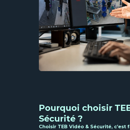
Pourquoi choisir TE
Sécurité ?
Choisir TEB Vidéo & Sécurité, c’est f