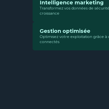
Intelligence marketing
Transformez vos données de sécurité
croissance
Gestion optimisée
Optimisez votre exploitation grâce à 
connectés