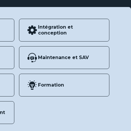
Intégration et
conception
Maintenance et SAV
Formation
nt