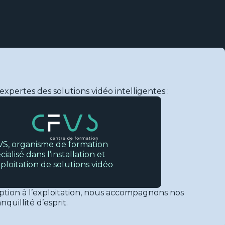
pertes des solutions vidéo intelligentes :
S, organisme de formation
cialisé dans l’installation et
xploitation de solutions vidéo
eption à l’exploitation, nous accompagnons nos
quillité d’esprit.